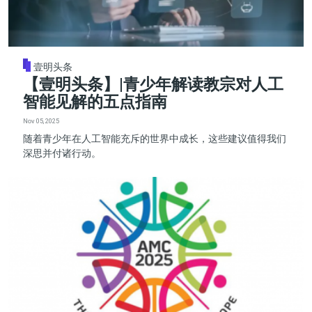
壹明头条
【壹明头条】|青少年解读教宗对人工
智能见解的五点指南
Nov 05, 2025
随着青少年在人工智能充斥的世界中成长，这些建议值得我们
深思并付诸行动。