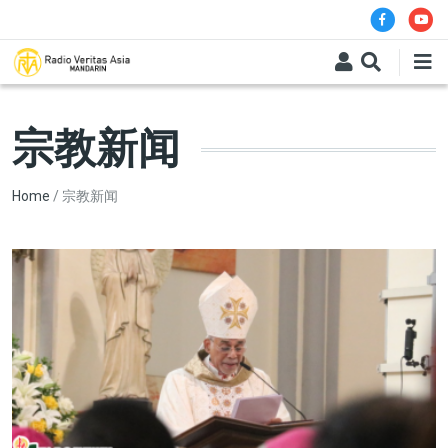
Skip to main content
宗教新闻
Breadcrumb
Home
宗教新闻