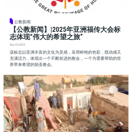
公教新闻
【公教新闻】|2025年亚洲福传大会标
志体现“伟大的希望之旅”
Nov 05, 2025
该标志以亚洲丰富的文化为灵感，采用鲜艳的色彩，既动感又
充满活力，体现出一个不断前进的教会，一个为需要帮助的世
界带来希望的朝圣教会。