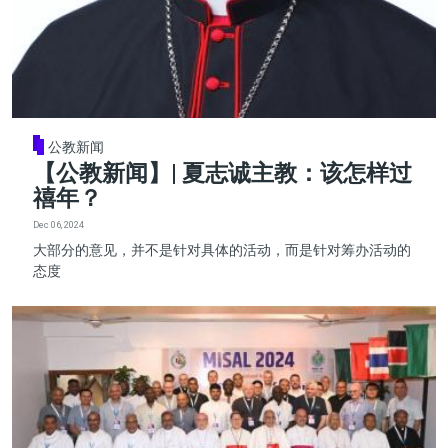
公教新闻
【公教新闻】| 夏志诚主教：该怎样过
禧年？
Dec 06, 2024
大部分的意见，并不是针对具体的活动，而是针对筹办活动的
态度