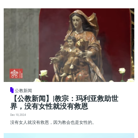
公教新闻
【公教新闻】|教宗：玛利亚救助世
界，没有女性就没有救恩
Dec 10, 2024
没有女人就没有救恩，因为教会也是女性的。