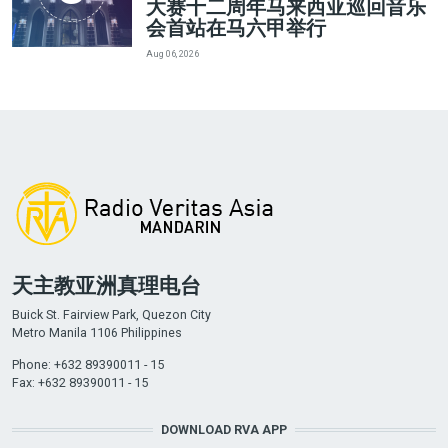
大赛十二周年马来西亚巡回音乐
会首站在马六甲举行
Aug 06, 2026
天主教亚洲真理电台
Buick St. Fairview Park, Quezon City
Metro Manila 1106 Philippines
Phone: +632 89390011 - 15
Fax: +632 89390011 - 15
DOWNLOAD RVA APP