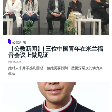
公教新闻
【公教新闻】| 三位中国青年在米兰福
音会议上做见证
Dec 06, 2024
她对未来并不感到困惑，但她需要找到一些更深层次的动力来
生活