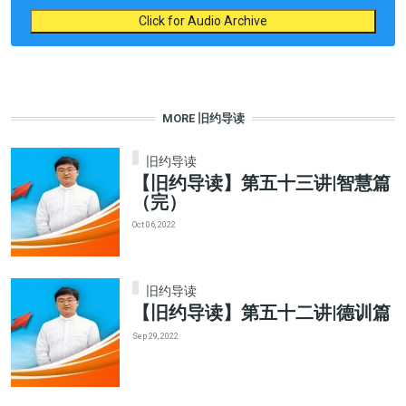
Click for Audio Archive
MORE 旧约导读
旧约导读
【旧约导读】第五十三讲|智慧篇
（完）
Oct 06, 2022
旧约导读
【旧约导读】第五十二讲|德训篇
Sep 29, 2022