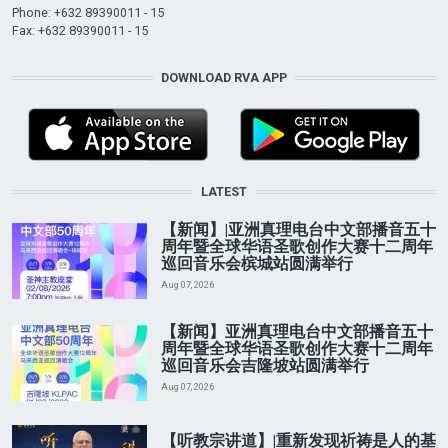
Phone: +632 89390011 - 15
Fax: +632 89390011 - 15
DOWNLOAD RVA APP
LATEST
【新闻】|亚洲真理电台中文部播音五十
周年暨全球华语圣歌创作大赛十二周年
巡回音乐会槟城站圆满举行
Aug 07, 2026
【新闻】亚洲真理电台中文部播音五十
周年暨全球华语圣歌创作大赛十二周年
巡回音乐会吉隆坡站圆满举行
Aug 07, 2026
【听教宗讲道】|重新发现祈祷是人的基