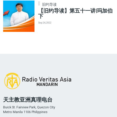
旧约导读
【旧约导读】第五十一讲|玛加伯
下
Sep 24, 2022
天主教亚洲真理电台
Buick St. Fairview Park, Quezon City
Metro Manila 1106 Philippines