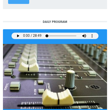
DAILY PROGRAM