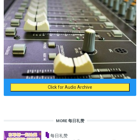
Click for Audio Archive
MORE 每日礼赞
每日礼赞