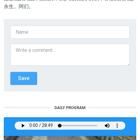
永生。阿们。
DAILY PROGRAM