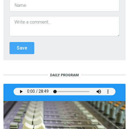
DAILY PROGRAM