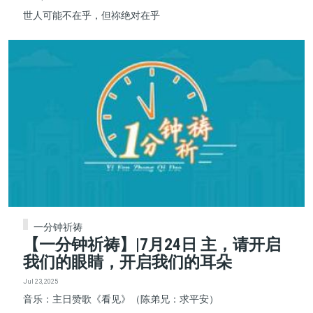
世人可能不在乎，但祢绝对在乎
一分钟祈祷
【一分钟祈祷】|7月24日 主，请开启
我们的眼睛，开启我们的耳朵
Jul 23, 2025
音乐：主日赞歌《看见》（陈弟兄：求平安）