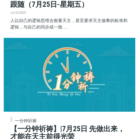
跟随（7月25日-星期五）
Jul 25, 2025
人以自己的逻辑思维去衡量天主，甚至要求天主做事的标准和
逻辑，与自己的同步或一致......
一分钟祈祷
【一分钟祈祷】|7月25日 先做出来，
才能在天主前得光荣