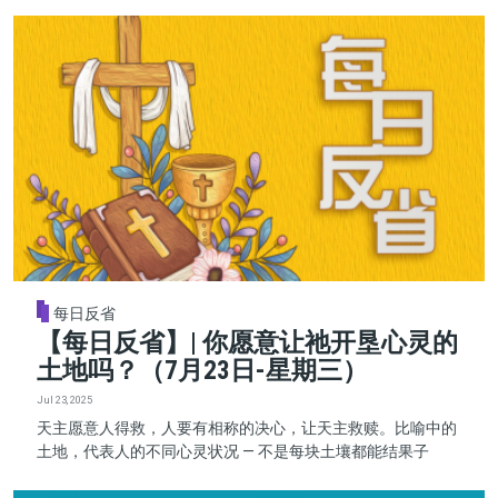
每日反省
【每日反省】| 你愿意让祂开垦心灵的
土地吗？（7月23日-星期三）
Jul 23, 2025
天主愿意人得救，人要有相称的决心，让天主救赎。比喻中的
土地，代表人的不同心灵状况 — 不是每块土壤都能结果子