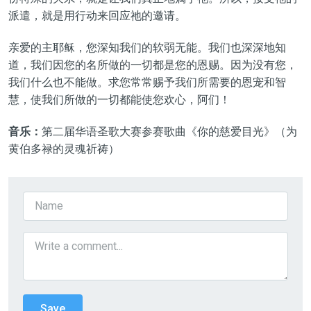
派遣，就是用行动来回应祂的邀请。
亲爱的主耶稣，您深知我们的软弱无能。我们也深深地知
道，我们因您的名所做的一切都是您的恩赐。因为没有您，
我们什么也不能做。求您常常赐予我们所需要的恩宠和智
慧，使我们所做的一切都能使您欢心，阿们！
音乐：
第二届华语圣歌大赛参赛歌曲《你的慈爱目光》（为
黄伯多禄的灵魂祈祷）