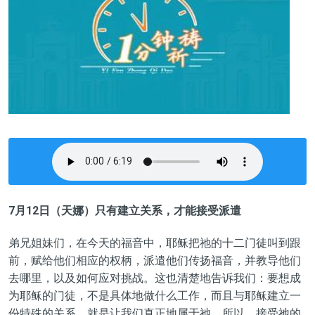
7
月12日（天娜）只有建立关系，才能接受派遣
弟兄姐妹们，在今天的福音中，耶稣把祂的十二门徒叫到跟
前，赋给他们相应的权柄，派遣他们传扬福音，并教导他们
去哪里，以及如何应对挑战。这也清楚地告诉我们：要想成
为耶稣的门徒，不是具体地做什么工作，而且与耶稣建立一
份特殊的关系，就是让我们真正地属于祂。所以，接受祂的