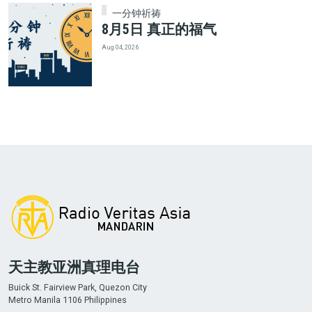
一分钟祈祷
8月5日 真正的福气
Aug 04, 2026
天主教亚洲真理电台
Buick St. Fairview Park, Quezon City
Metro Manila 1106 Philippines