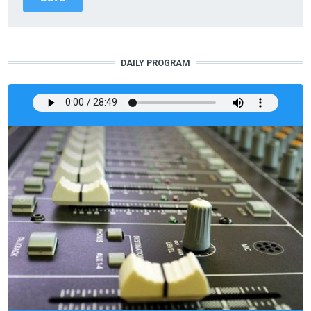
DAILY PROGRAM