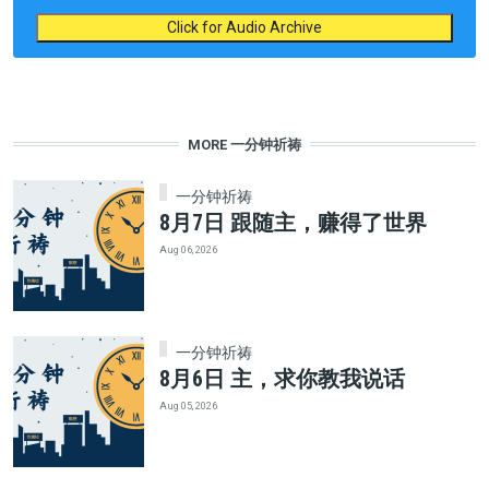
Click for Audio Archive
MORE 一分钟祈祷
一分钟祈祷
8月7日 跟随主，赚得了世界
Aug 06, 2026
一分钟祈祷
8月6日 主，求你教我说话
Aug 05, 2026