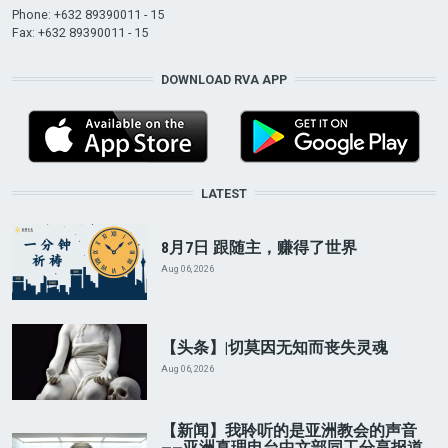
Phone: +632 89390011 - 15
Fax: +632 89390011 - 15
DOWNLOAD RVA APP
LATEST
8月7日 跟随主，赚得了世界
Aug 06, 2026
【头条】|切莫因无知而丧失灵魂
Aug 06, 2026
【新闻】我聆听的是亚洲教会的声音