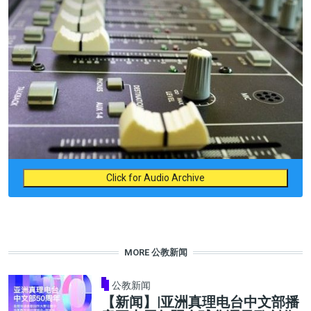
Click for Audio Archive
MORE 公教新闻
公教新闻
【新闻】|亚洲真理电台中文部播