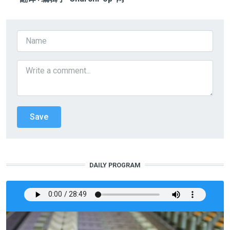
DAILY PROGRAM