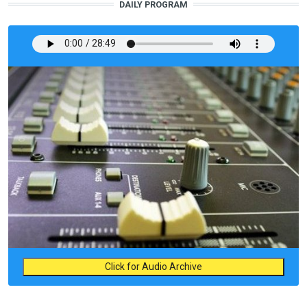
DAILY PROGRAM
Click for Audio Archive