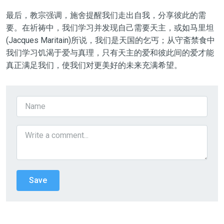
最后，教宗强调，施舍提醒我们走出自我，分享彼此的需
要。在祈祷中，我们学习并发现自己需要天主，或如马里坦
(Jacques Maritain)所说，我们是天国的乞丐；从守斋禁食中
我们学习饥渴于爱与真理，只有天主的爱和彼此间的爱才能
真正满足我们，使我们对更美好的未来充满希望。