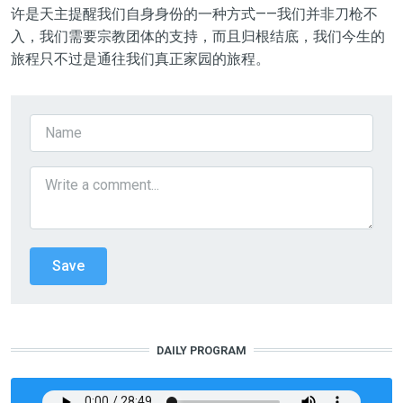
许是天主提醒我们自身身份的一种方式——我们并非刀枪不
入，我们需要宗教团体的支持，而且归根结底，我们今生的
旅程只不过是通往我们真正家园的旅程。
DAILY PROGRAM