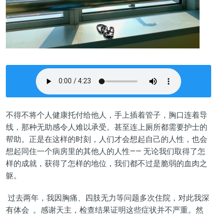
不得不将个人健康托付给他人，手上插着管子，胸口连着导
线，那种无助感令人难以承受。甚至连上厕所都需要护士的
帮助。正是在这样的时刻，人们才会想起自己的人性，也会
想起同住一个病房里的其他人的人性—— 无论我们取得了怎
样的成就，获得了怎样的地位，我们都不过是脆弱的血肉之
躯。
过去两年，我因胸痛、四肢无力等问题多次住院，对此我深
有体会
。感谢天主，检查结果证明这些症状并不严重。然