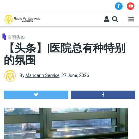
Skip to main content
壹明头条
【头条】|医院总有种特别
的氛围
By
Mandarin Service
,
27 June, 2026