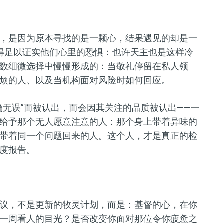
，是因为原本寻找的是一颗心，结果遇见的却是一
得足以证实他们心里的恐惧：也许天主也是这样冷
数细微选择中慢慢形成的：当敬礼停留在私人领
烦的人、以及当机构面对风险时如何回应。
确无误”而被认出，而会因其关注的品质被认出——一
给予那个无人愿意注意的人：那个身上带着异味的
带着同一个问题回来的人。这个人，才是真正的检
度报告。
议，不是更新的牧灵计划，而是：基督的心，在你
一周看人的目光？是否改变你面对那位令你疲惫之