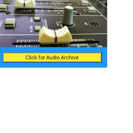
Click for Audio Archive