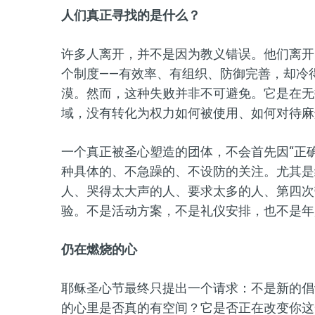
人们真正寻找的是什么？
许多人离开，并不是因为教义错误。他们离开
个制度——有效率、有组织、防御完善，却冷
漠。然而，这种失败并非不可避免。它是在无
域，没有转化为权力如何被使用、如何对待麻
一个真正被圣心塑造的团体，不会首先因“正
种具体的、不急躁的、不设防的关注。尤其是
人、哭得太大声的人、要求太多的人、第四次
验。不是活动方案，不是礼仪安排，也不是年
仍在燃烧的心
耶稣圣心节最终只提出一个请求：不是新的倡
的心里是否真的有空间？它是否正在改变你这