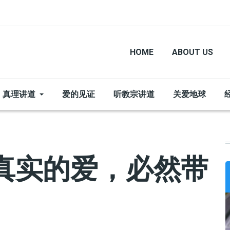
HOME
ABOUT US
真理讲道
爱的见证
听教宗讲道
关爱地球
真实的爱，必然带