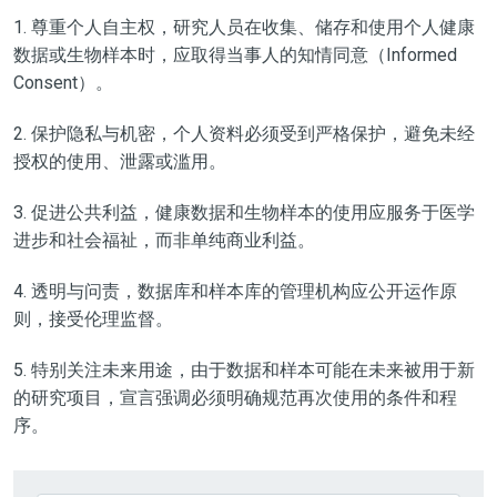
1. 尊重个人自主权，研究人员在收集、储存和使用个人健康
数据或生物样本时，应取得当事人的知情同意（Informed
Consent）。
2. 保护隐私与机密，个人资料必须受到严格保护，避免未经
授权的使用、泄露或滥用。
3. 促进公共利益，健康数据和生物样本的使用应服务于医学
进步和社会福祉，而非单纯商业利益。
4. 透明与问责，数据库和样本库的管理机构应公开运作原
则，接受伦理监督。
5. 特别关注未来用途，由于数据和样本可能在未来被用于新
的研究项目，宣言强调必须明确规范再次使用的条件和程
序。