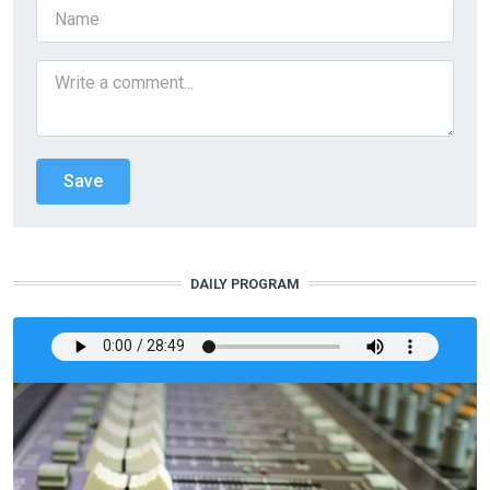
DAILY PROGRAM