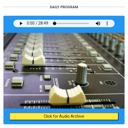
DAILY PROGRAM
Click for Audio Archive