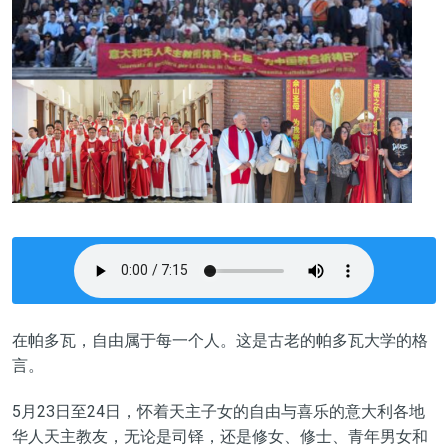
在帕多瓦，自由属于每一个人。这是古老的帕多瓦大学的格
言。
5月23日至24日，怀着天主子女的自由与喜乐的意大利各地
华人天主教友，无论是司铎，还是修女、修士、青年男女和