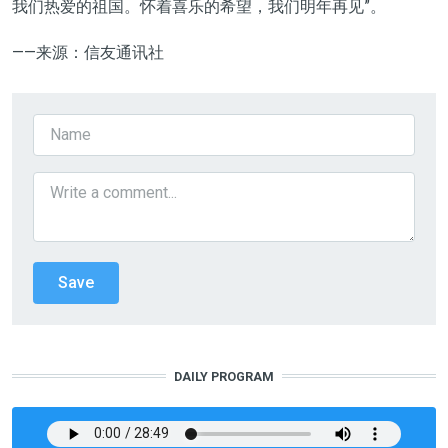
我们热爱的祖国。怀着喜乐的希望，我们明年再见”。
——来源：信友通讯社
DAILY PROGRAM