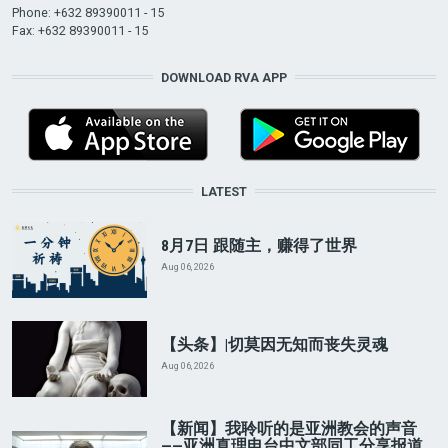
Phone: +632 89390011 - 15
Fax: +632 89390011 - 15
DOWNLOAD RVA APP
LATEST
8月7日 跟随主，赚得了世界
Aug 06, 2026
【头条】|切莫因无知而丧失灵魂
Aug 06, 2026
【新闻】我聆听的是亚洲教会的声音
——亚洲真理电台中文部同工分享报道