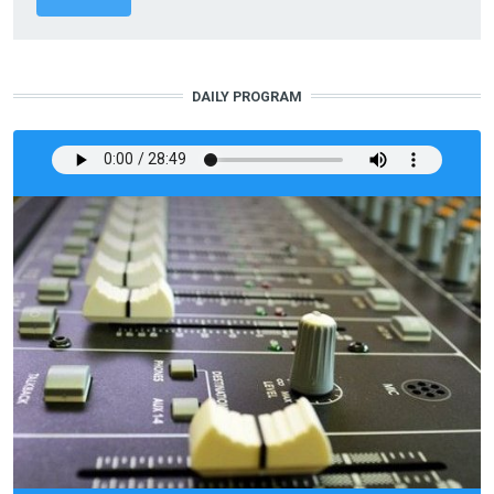
DAILY PROGRAM