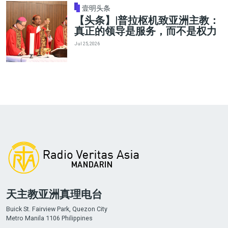
壹明头条
【头条】|普拉枢机致亚洲主教：
真正的领导是服务，而不是权力
Jul 25, 2026
天主教亚洲真理电台
Buick St. Fairview Park, Quezon City
Metro Manila 1106 Philippines