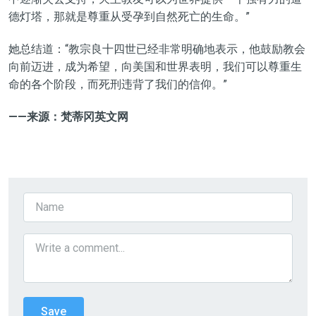
德灯塔，那就是尊重从受孕到自然死亡的生命。”
她总结道：“教宗良十四世已经非常明确地表示，他鼓励教会
向前迈进，成为希望，向美国和世界表明，我们可以尊重生
命的各个阶段，而死刑违背了我们的信仰。”
——来源：梵蒂冈英文网