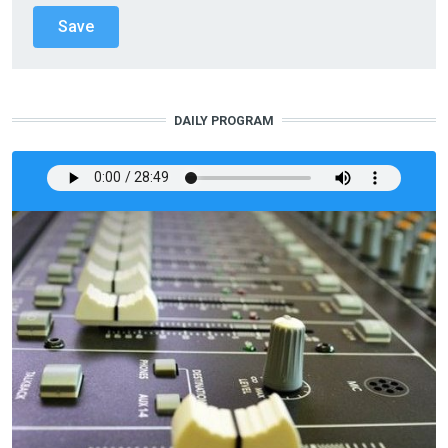
DAILY PROGRAM