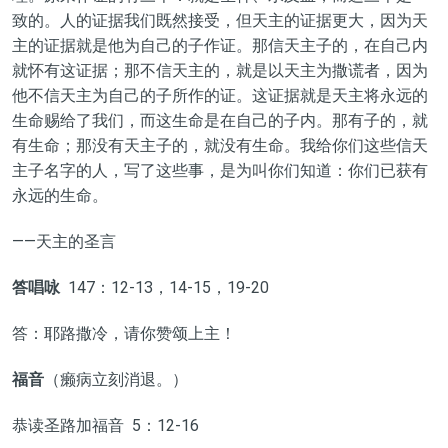
致的。人的证据我们既然接受，但天主的证据更大，因为天
主的证据就是他为自己的子作证。那信天主子的，在自己内
就怀有这证据；那不信天主的，就是以天主为撒谎者，因为
他不信天主为自己的子所作的证。这证据就是天主将永远的
生命赐给了我们，而这生命是在自己的子内。那有子的，就
有生命；那没有天主子的，就没有生命。我给你们这些信天
主子名字的人，写了这些事，是为叫你们知道：你们已获有
永远的生命。
——天主的圣言
答唱咏
147：12-13，14-15，19-20
答：耶路撒冷，请你赞颂上主！
福音
（癞病立刻消退。）
恭读圣路加福音 5：12-16