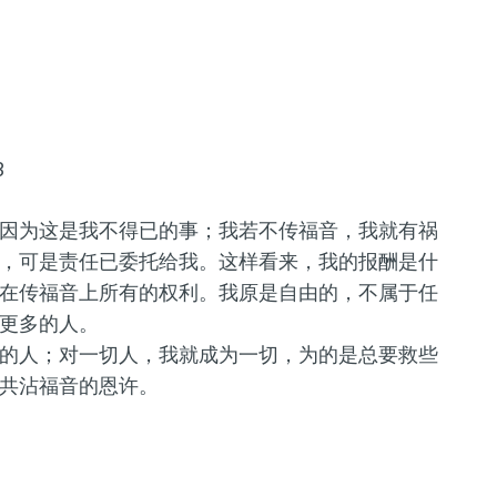
3
因为这是我不得已的事；我若不传福音，我就有祸
，可是责任已委托给我。这样看来，我的报酬是什
在传福音上所有的权利。我原是自由的，不属于任
更多的人。
的人；对一切人，我就成为一切，为的是总要救些
共沾福音的恩许。