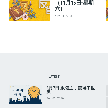
（11月15日-星期
六）
Nov 14, 2025
LATEST
8月7日 跟随主，赚得了世
界
Aug 06, 2026