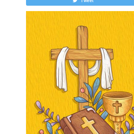
Tweet