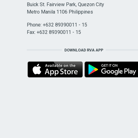
Buick St. Fairview Park, Quezon City
Metro Manila 1106 Philippines
Phone: +632 89390011 - 15
Fax: +632 89390011 - 15
DOWNLOAD RVA APP