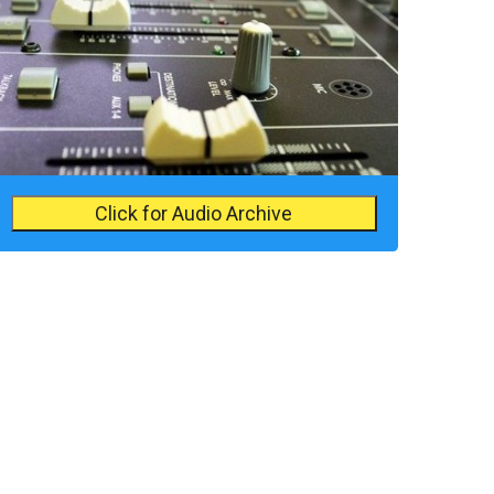
Click for Audio Archive