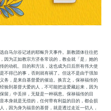
选自马尔谷记述的耶稣升天事件。新教团体往往把
，因为正如教宗方济各常说的，教会就「是」她的
传的动机、目的和方法，这也成为日后所有伟大使
是不得已的事，否则就有祸了。但这不是由于强加
义务，是来自基督爱的催迫。换言之，保禄福传的
经验到基督大爱的人，不可能把这爱藏起来，因为
保留」中丢掉，无疑是一种祸患。保禄福传的目
音本身就是无偿的，任何带有利益的目的，都会损
人，因为身为福音的基督，就是透过走近一切人，