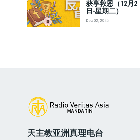
获享救恩（12月2
日-星期二）
Dec 02, 2025
天主教亚洲真理电台