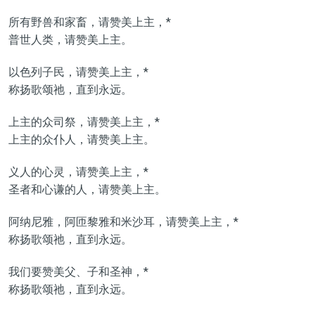
所有野兽和家畜，请赞美上主，*
普世人类，请赞美上主。
以色列子民，请赞美上主，*
称扬歌颂祂，直到永远。
上主的众司祭，请赞美上主，*
上主的众仆人，请赞美上主。
义人的心灵，请赞美上主，*
圣者和心谦的人，请赞美上主。
阿纳尼雅，阿匝黎雅和米沙耳，请赞美上主，*
称扬歌颂祂，直到永远。
我们要赞美父、子和圣神，*
称扬歌颂祂，直到永远。