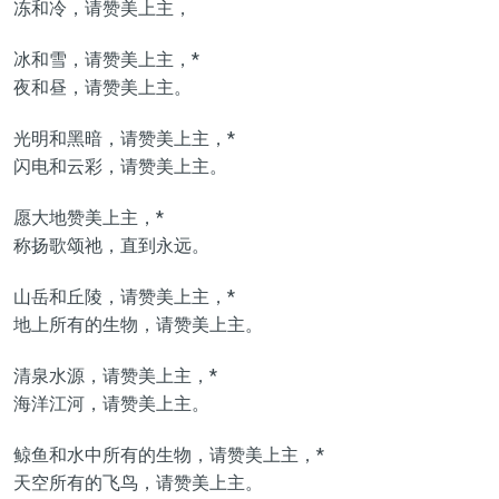
冻和冷，请赞美上主，
冰和雪，请赞美上主，*
夜和昼，请赞美上主。
光明和黑暗，请赞美上主，*
闪电和云彩，请赞美上主。
愿大地赞美上主，*
称扬歌颂祂，直到永远。
山岳和丘陵，请赞美上主，*
地上所有的生物，请赞美上主。
清泉水源，请赞美上主，*
海洋江河，请赞美上主。
鲸鱼和水中所有的生物，请赞美上主，*
天空所有的飞鸟，请赞美上主。