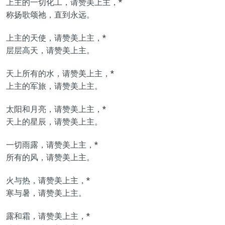
上主的一切化工，请赞美上主，*
称扬歌颂祂，直到永远。
上主的天使，请赞美上主，*
层层高天，请赞美上主。
天上所有的水，请赞美上主，*
上主的军旅，请赞美上主。
太阳和月亮，请赞美上主，*
天上的星辰，请赞美上主。
一切雨露，请赞美上主，*
所有的风，请赞美上主。
火与热，请赞美上主，*
寒与暑，请赞美上主。
露和霜，请赞美上主，*