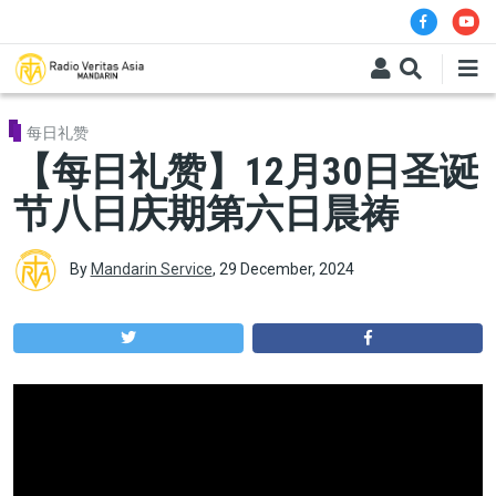
Skip to main content
每日礼赞
【每日礼赞】12月30日圣诞
节八日庆期第六日晨祷
By
Mandarin Service
,
29 December, 2024