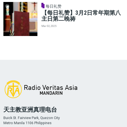
每日礼赞
【每日礼赞】3月2日常年期第八
主日第二晚祷
Mar 02, 2025
天主教亚洲真理电台
Buick St. Fairview Park, Quezon City
Metro Manila 1106 Philippines