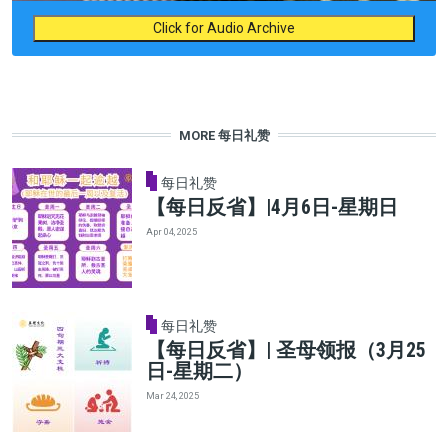
Click for Audio Archive
MORE 每日礼赞
每日礼赞
【每日反省】|4月6日-星期日
Apr 04, 2025
每日礼赞
【每日反省】| 圣母领报（3月25
日-星期二）
Mar 24, 2025