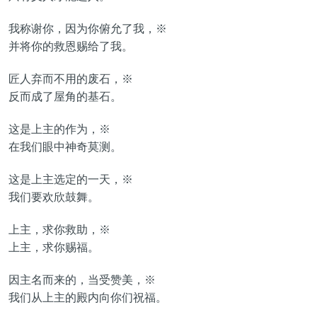
我称谢你，因为你俯允了我，※
并将你的救恩赐给了我。
匠人弃而不用的废石，※
反而成了屋角的基石。
这是上主的作为，※
在我们眼中神奇莫测。
这是上主选定的一天，※
我们要欢欣鼓舞。
上主，求你救助，※
上主，求你赐福。
因主名而来的，当受赞美，※
我们从上主的殿内向你们祝福。