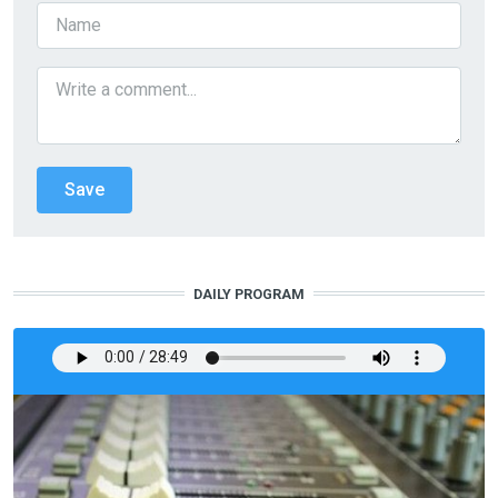
DAILY PROGRAM