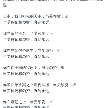
亚。
上主，我们祖先的天主，当受颂赞，※
当受称扬和颂赞，直到永远。
你光荣的圣名，当受颂赞，※
当受称扬和颂赞，直到永远。
你在光荣的圣殿中，当受颂赞，※
当受称扬和颂赞，直到永远。
你在你王国的宝座上，当受颂赞，※
当受称扬和颂赞，直到永远。
你坐在革鲁宾之上透视深渊，当受颂赞，※
当受称扬和颂赞，直到永远。
你在穹苍之上，当受颂赞，※
当受称扬和颂赞，直到永远。