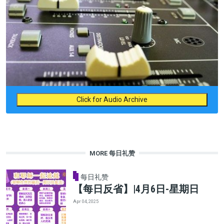
Click for Audio Archive
MORE 每日礼赞
每日礼赞
【每日反省】|4月6日-星期日
Apr 04, 2025