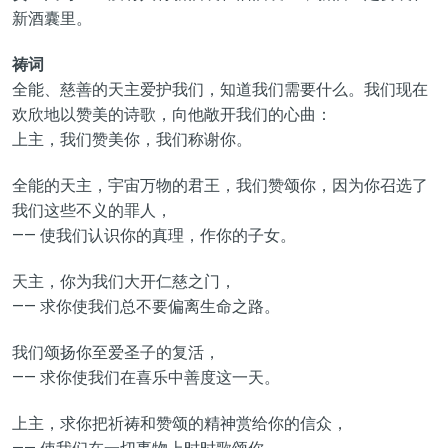
新酒囊里。
祷词
全能、慈善的天主爱护我们，知道我们需要什么。我们现在
欢欣地以赞美的诗歌，向他敞开我们的心曲：
上主，我们赞美你，我们称谢你。
全能的天主，宇宙万物的君王，我们赞颂你，因为你召选了
我们这些不义的罪人，
—— 使我们认识你的真理，作你的子女。
天主，你为我们大开仁慈之门，
—— 求你使我们总不要偏离生命之路。
我们颂扬你至爱圣子的复活，
—— 求你使我们在喜乐中善度这一天。
上主，求你把祈祷和赞颂的精神赏给你的信众，