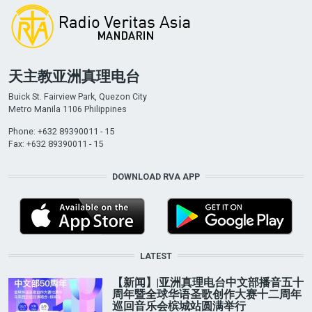
天主教亚洲真理电台
Buick St. Fairview Park, Quezon City
Metro Manila 1106 Philippines
Phone: +632 89390011 - 15
Fax: +632 89390011 - 15
DOWNLOAD RVA APP
LATEST
【新闻】|亚洲真理电台中文部播音五十
周年暨全球华语圣歌创作大赛十二周年
巡回音乐会槟城站圆满举行