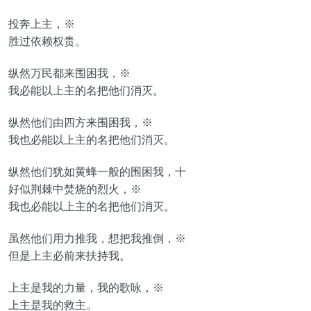
投奔上主，※
胜过依赖权贵。
纵然万民都来围困我，※
我必能以上主的名把他们消灭。
纵然他们由四方来围困我，※
我也必能以上主的名把他们消灭。
纵然他们犹如黄蜂一般的围困我，十
好似荆棘中焚烧的烈火，※
我也必能以上主的名把他们消灭。
虽然他们用力推我，想把我推倒，※
但是上主必前来扶持我。
上主是我的力量，我的歌咏，※
上主是我的救主。