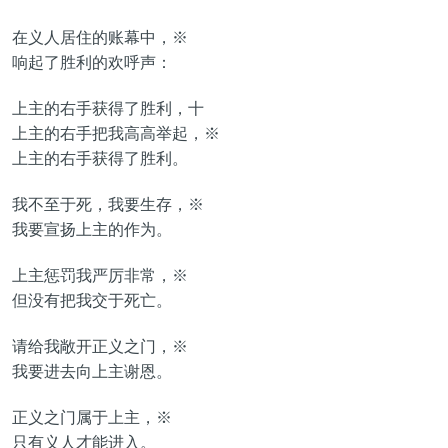
在义人居住的账幕中，※
响起了胜利的欢呼声：
上主的右手获得了胜利，十
上主的右手把我高高举起，※
上主的右手获得了胜利。
我不至于死，我要生存，※
我要宣扬上主的作为。
上主惩罚我严厉非常，※
但没有把我交于死亡。
请给我敞开正义之门，※
我要进去向上主谢恩。
正义之门属于上主，※
只有义人才能进入。