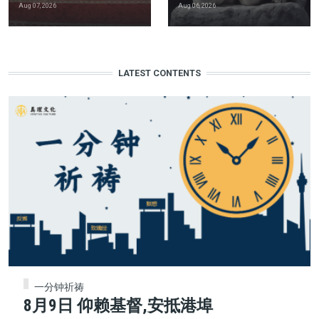
Aug 07, 2026
Aug 06, 2026
LATEST CONTENTS
一分钟祈祷
8月9日 仰赖基督,安抵港埠