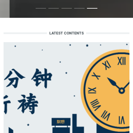
LATEST CONTENTS