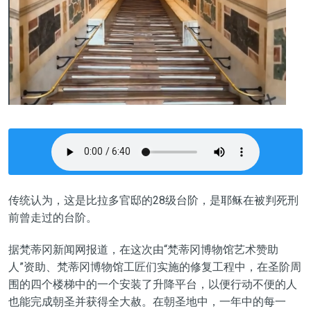
传统认为，这是比拉多官邸的28级台阶，是耶稣在被判死刑
前曾走过的台阶。
据梵蒂冈新闻网报道，在这次由“梵蒂冈博物馆艺术赞助
人”资助、梵蒂冈博物馆工匠们实施的修复工程中，在圣阶周
围的四个楼梯中的一个安装了升降平台，以便行动不便的人
也能完成朝圣并获得全大赦。在朝圣地中，一年中的每一