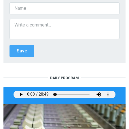
DAILY PROGRAM