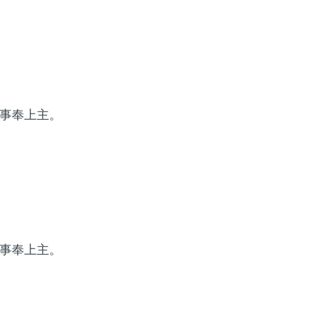
事奉上主。
事奉上主。