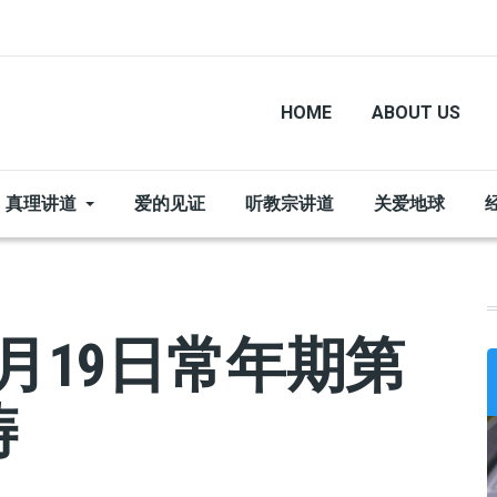
HOME
ABOUT US
真理讲道
爱的见证
听教宗讲道
关爱地球
月19日常年期第
祷