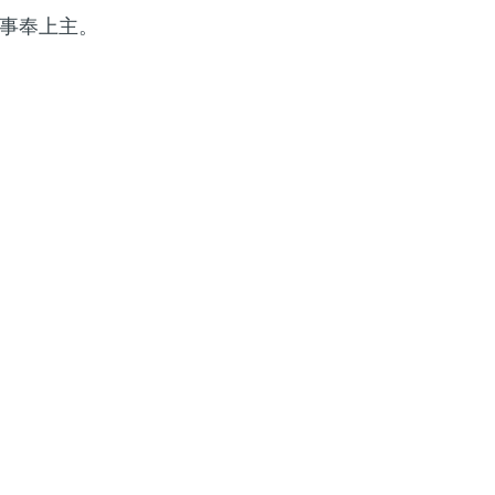
事奉上主。