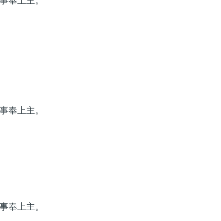
事奉上主。
事奉上主。
事奉上主。