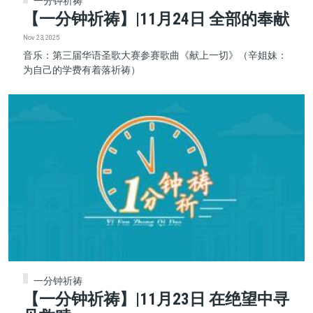
一分钟祈祷
【一分钟祈祷】|11月24日 全部的奉献
Nov 23, 2025
音乐：第三届华语圣歌大赛参赛歌曲《献上一切》（辛姐妹：
为自己的学费有着落祈祷）
一分钟祈祷
【一分钟祈祷】|11月23日 在绝望中寻