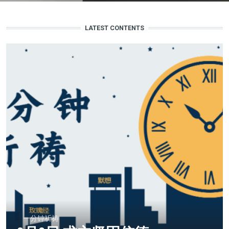
LATEST CONTENTS
一分钟祈祷