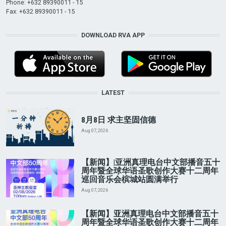
Phone: +632 89390011 - 15
Fax: +632 89390011 - 15
DOWNLOAD RVA APP
LATEST
8月8日 求主坚固信德
Aug 07, 2026
【新闻】|亚洲真理电台中文部播音五十
周年暨全球华语圣歌创作大赛十二周年
巡回音乐会槟城站圆满举行
Aug 07, 2026
【新闻】亚洲真理电台中文部播音五十
周年暨全球华语圣歌创作大赛十二周年