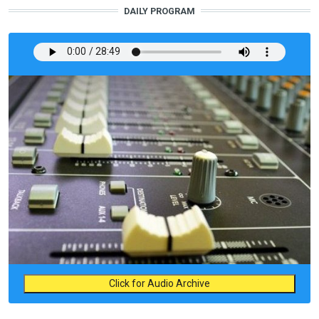
DAILY PROGRAM
Click for Audio Archive