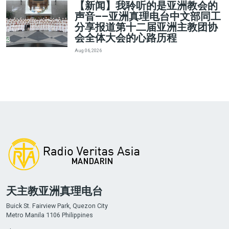
【新闻】我聆听的是亚洲教会的
声音——亚洲真理电台中文部同工
分享报道第十二届亚洲主教团协
会全体大会的心路历程
Aug 06, 2026
天主教亚洲真理电台
Buick St. Fairview Park, Quezon City
Metro Manila 1106 Philippines