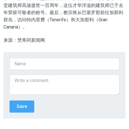
堂建筑师高迪逝世一百周年，这位才华洋溢的建筑师已于去
年荣获可敬者的称号。最后，教宗将从巴塞罗那前往加那利
群岛，访问特内里费（Tenerife）和大加那利（Gran
Canaria）。
来源：梵蒂冈新闻网