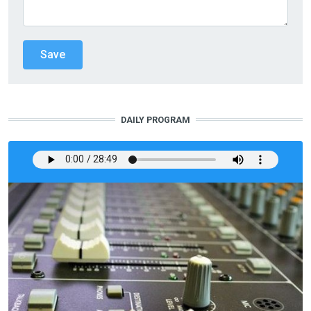
DAILY PROGRAM