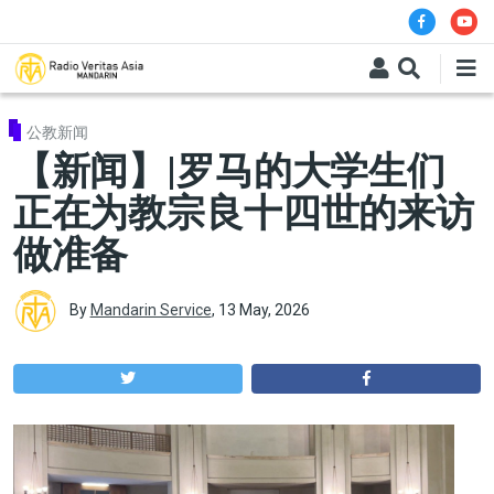
Skip to main content
公教新闻
【新闻】|罗马的大学生们
正在为教宗良十四世的来访
做准备
By
Mandarin Service
,
13 May, 2026