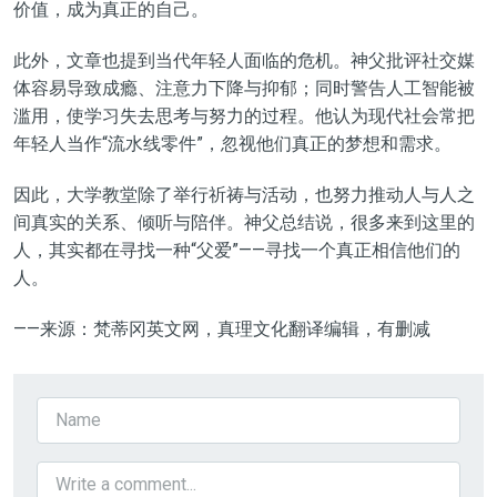
价值，成为真正的自己。
此外，文章也提到当代年轻人面临的危机。神父批评社交媒
体容易导致成瘾、注意力下降与抑郁；同时警告人工智能被
滥用，使学习失去思考与努力的过程。他认为现代社会常把
年轻人当作“流水线零件”，忽视他们真正的梦想和需求。
因此，大学教堂除了举行祈祷与活动，也努力推动人与人之
间真实的关系、倾听与陪伴。神父总结说，很多来到这里的
人，其实都在寻找一种“父爱”——寻找一个真正相信他们的
人。
——来源：梵蒂冈英文网，真理文化翻译编辑，有删减