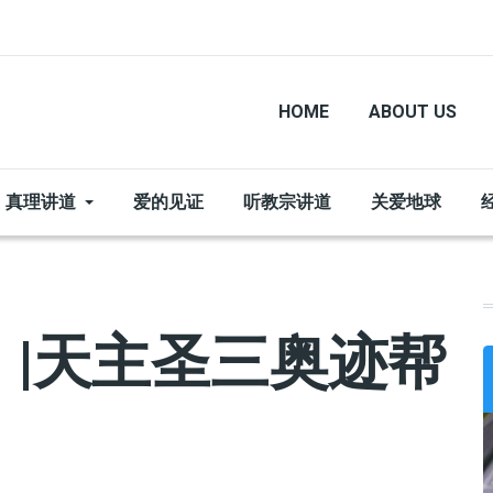
HOME
ABOUT US
真理讲道
爱的见证
听教宗讲道
关爱地球
|天主圣三奥迹帮