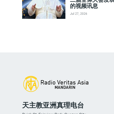
的视频讯息
Jul 27, 2026
天主教亚洲真理电台