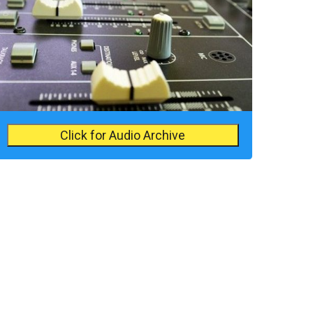
Click for Audio Archive