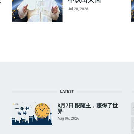
Jul 20, 2026
LATEST
8月7日 跟随主，赚得了世
界
Aug 06, 2026