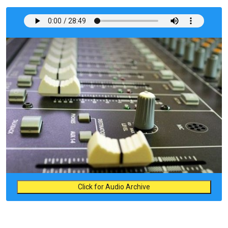
Click for Audio Archive