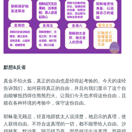
默想&反省
真金不怕火炼，真正的自由也是经得起考验的。今天的读经
告诉我们，如何获得真正的自由，并且向我们显示了这个自
由能够抵挡得住熊熊烈火。让我们今天也求得这份自由，且
能在各种环境的考验中，保守这份自由。
耶稣毫无顾忌，径直地跟犹太人说清楚，祂启示的真理，使
人获得自由。不符合这真理的一切，都不能带给人自由。沙
得辣客、默沙客、阿贝得乃哥，因坚持活出这真理，而获得