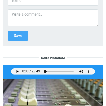
DAILY PROGRAM