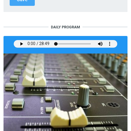
DAILY PROGRAM