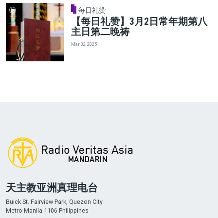
每日礼赞
【每日礼赞】3月2日常年期第八
主日第二晚祷
Mar 02, 2025
天主教亚洲真理电台
Buick St. Fairview Park, Quezon City
Metro Manila 1106 Philippines