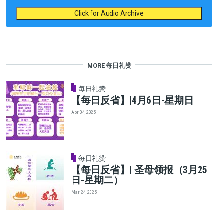
Click for Audio Archive
MORE 每日礼赞
每日礼赞
【每日反省】|4月6日-星期日
Apr 04, 2025
每日礼赞
【每日反省】| 圣母领报（3月25
日-星期二）
Mar 24, 2025