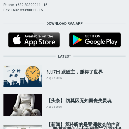
Phone: +632 89390011 - 15
Fax: +632 89390011 - 15
DOWNLOAD RVA APP
LATEST
8月7日 跟随主，赚得了世界
Aug 06, 2026
【头条】|切莫因无知而丧失灵魂
Aug 06, 2026
【新闻】我聆听的是亚洲教会的声音