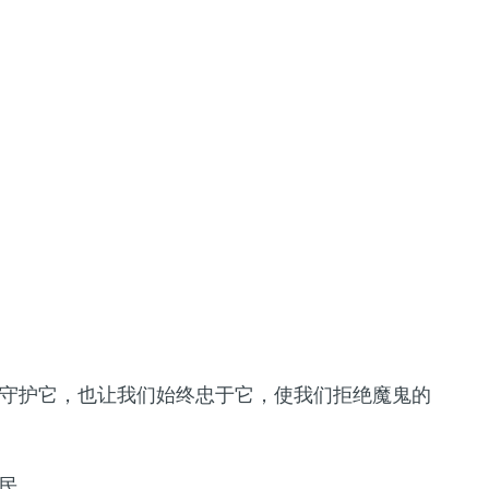
守护它，也让我们始终忠于它，使我们拒绝魔鬼的
民。