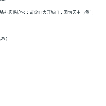
墙外廓保护它；请你们大开城门，因为天主与我们
29）