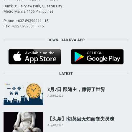
Buick St. Fairview Park, Quezon City
Metro Manila 1106 Philippines
Phone: +632 89390011 - 15
Fax: +632 89390011 - 15
DOWNLOAD RVA APP
LATEST
8月7日 跟随主，赚得了世界
Aug 06, 2026
【头条】|切莫因无知而丧失灵魂
Aug 06, 2026