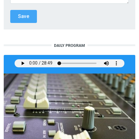
DAILY PROGRAM