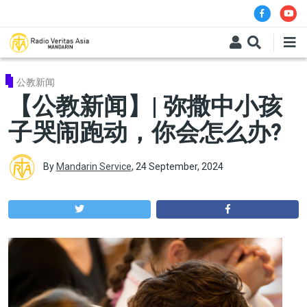
Skip to main content
公教新闻
【公教新闻】| 弥撒中小孩
子哭闹跑动，你会怎么办?
By
Mandarin Service
,
24 September, 2024