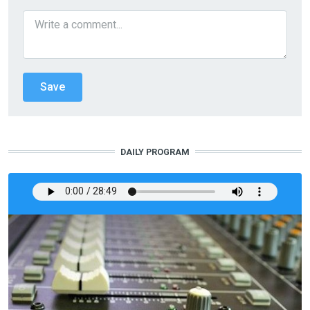
DAILY PROGRAM