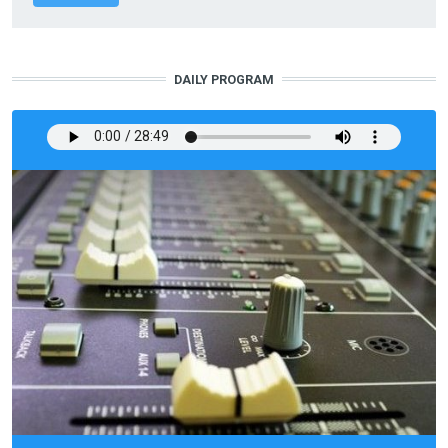
DAILY PROGRAM