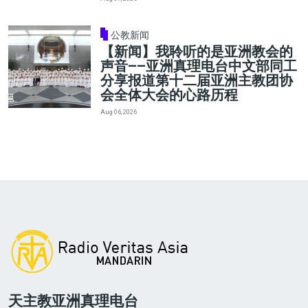
公教新闻
【新闻】我聆听的是亚洲教会的
声音——亚洲真理电台中文部同工
分享报道第十二届亚洲主教团协
会全体大会的心路历程
Aug 06, 2026
天主教亚洲真理电台