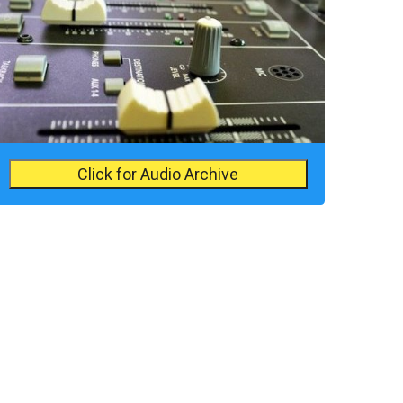
Click for Audio Archive