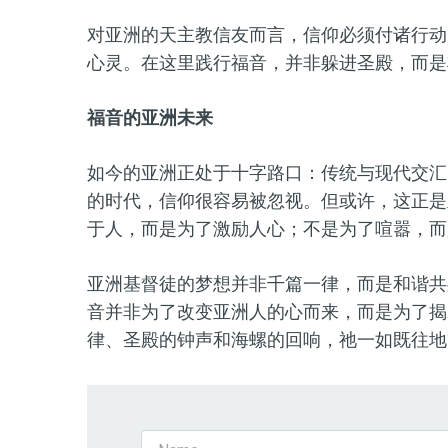
对亚洲的天主教信友而言，信仰必须付诸行动
心灵。在这里践行福音，并非躲进圣殿，而是
福音的亚洲未来
如今的亚洲正处于十字路口：传统与现代交汇
的时代，信仰很容易被忽视。但或许，这正是
于人，而是为了激励人心；不是为了喧嚣，而
亚洲基督徒的梦想并非千篇一律，而是和谐共
音并非为了改变亚洲人的心而来，而是为了揭
律、圣殿的钟声和海螺的回响，祂一如既往地