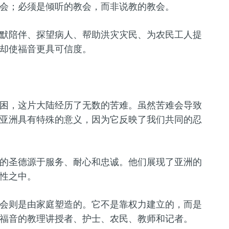
会；必须是倾听的教会，而非说教的教会。
默陪伴、探望病人、帮助洪灾灾民、为农民工人提
却使福音更具可信度。
困，这片大陆经历了无数的苦难。虽然苦难会导致
亚洲具有特殊的意义，因为它反映了我们共同的忍
的圣德源于服务、耐心和忠诚。他们展现了亚洲的
性之中。
会则是由家庭塑造的。它不是靠权力建立的，而是
福音的教理讲授者、护士、农民、教师和记者。