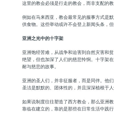
这里的教会必须是行走的教会，而非支配的教
例如在马来西亚，教会最常见的服事方式是默
供食物。这些举动或许不会登上新闻头条，但
亚洲之光中的十字架
亚洲饱经苦难，从战争和迫害到自然灾害和贫
绝望，但也加深了人们的慈悲怜悯。十字架在
耐与慈悲的故事。
亚洲的圣人们，并非征服者，而是同伴。他们
圣洁是默默的、团体性的，并且深深植根于人
如果说制度往往塑造了西方教会，那么亚洲教
靠临在建立的，靠的是那些在日常生活中践行