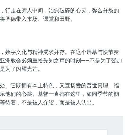
，行走在穷人中间，治愈破碎的心灵，弥合分裂的
将圣德带入市场、课堂和田野。
，数字文化与精神渴求并存。在这个屏幕与快节奏
亚洲教会必须重拾先知之声的时刻——不是为了强加
是为了闪耀光芒。
处。它既拥有本土特色，又宣扬爱的普世真理。福
示他们的心跳。基督一直都在这里，如同季节的韵
等待着，不是被人介绍，而是被人认出。