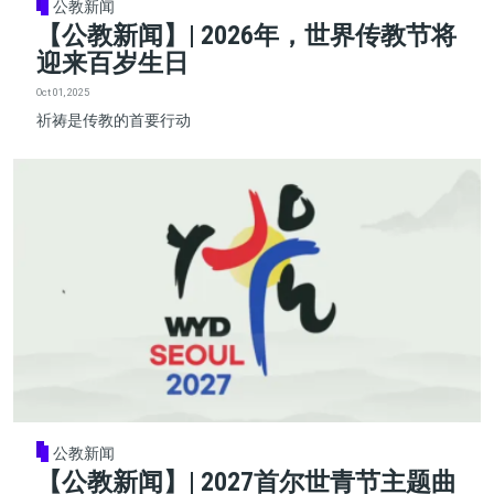
公教新闻
【公教新闻】| 2026年，世界传教节将
迎来百岁生日
Oct 01, 2025
祈祷是传教的首要行动
公教新闻
【公教新闻】| 2027首尔世青节主题曲