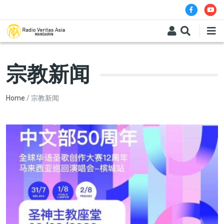
Skip to main content
宗教新闻
Breadcrumb
Home
宗教新闻