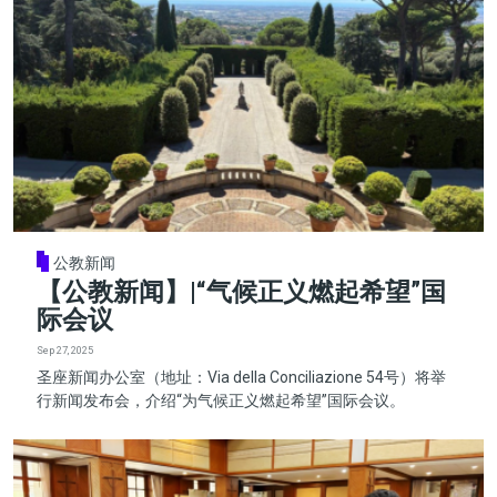
公教新闻
【公教新闻】|“气候正义燃起希望”国
际会议
Sep 27, 2025
圣座新闻办公室（地址：Via della Conciliazione 54号）将举
行新闻发布会，介绍“为气候正义燃起希望”国际会议。