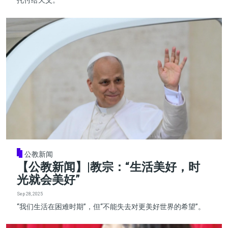
托付给天父。
公教新闻
【公教新闻】|教宗：“生活美好，时
光就会美好”
Sep 28, 2025
“我们生活在困难时期”，但“不能失去对更美好世界的希望”。