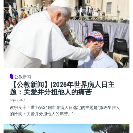
公教新闻
【公教新闻】|2026年世界病人日主
题：关爱并分担他人的痛苦
Sep 27, 2025
教宗良十四世为第34届世界病人日选定的主题是“撒玛黎雅人
的怜悯：关爱并分担他人的痛苦。”