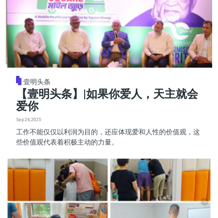
壹明头条
【壹明头条】|如果你爱人，天主就会
爱你
Sep 26, 2025
工作不能仅仅以利润为目的，还应体现爱和人性的价值观，这
些价值观代表着积极主动的力量。