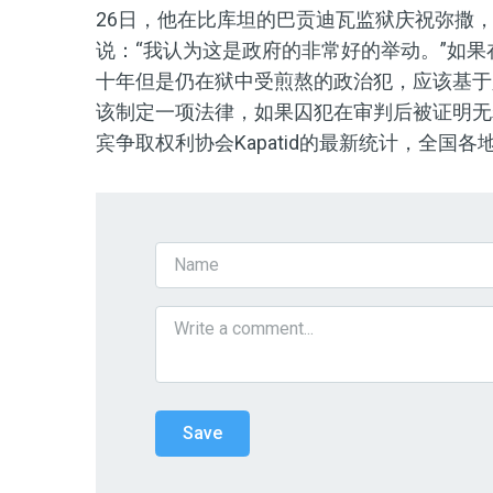
26日，他在比库坦的巴贡迪瓦监狱庆祝弥撒
说：“我认为这是政府的非常好的举动。”如果
十年但是仍在狱中受煎熬的政治犯，应该基于
该制定一项法律，如果囚犯在审判后被证明无
宾争取权利协会Kapatid的最新统计，全国各