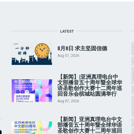
LATEST
8月8日 求主坚固信德
Aug 07, 2026
【新闻】|亚洲真理电台中
文部播音五十周年暨全球华
语圣歌创作大赛十二周年巡
回音乐会槟城站圆满举行
Aug 07, 2026
【新闻】亚洲真理电台中文
部播音五十周年暨全球华语
圣歌创作大赛十二周年巡回