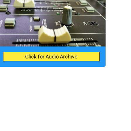
Click for Audio Archive