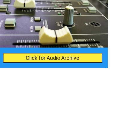
Click for Audio Archive