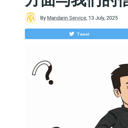
By
Mandarin Service
,
13 July, 2025
Tweet