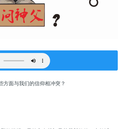
哪些方面与我们的信仰相冲突？