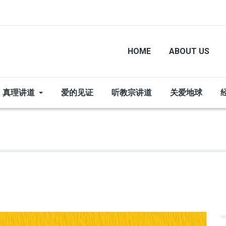
HOME
ABOUT US
真理讲道
爱的见证
听教宗讲道
关爱地球