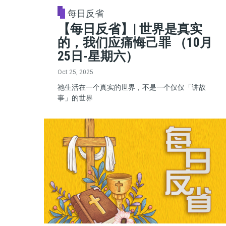
每日反省
【每日反省】| 世界是真实
的，我们应痛悔己罪 （10月
25日-星期六）
Oct 25, 2025
祂生活在一个真实的世界，不是一个仅仅「讲故
事」的世界