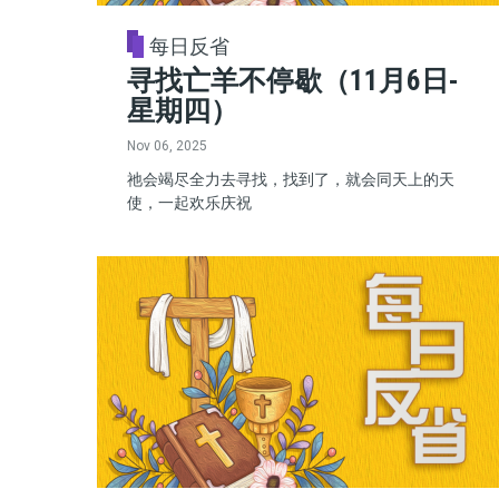
每日反省
寻找亡羊不停歇（11月6日-
星期四）
Nov 06, 2025
祂会竭尽全力去寻找，找到了，就会同天上的天
使，一起欢乐庆祝