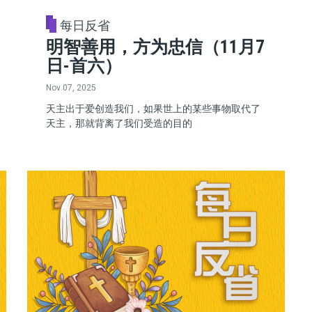
每日反省
明智善用，方为忠信（11月7
日-首六）
Nov 07, 2025
天主出于爱创造我们，如果世上的某些事物取代了
天主，那就背离了我们受造的目的