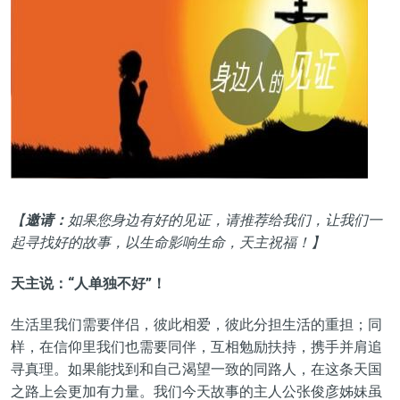
【
邀请：
如果您身边有好的见证，请推荐给我们，让我们一
起寻找好的故事，以生命影响生命，天主祝福！】
天主说：“人单独不好”！
生活里我们需要伴侣，彼此相爱，彼此分担生活的重担；同
样，在信仰里我们也需要同伴，互相勉励扶持，携手并肩追
寻真理。如果能找到和自己渴望一致的同路人，在这条天国
之路上会更加有力量。我们今天故事的主人公张俊彦姊妹虽