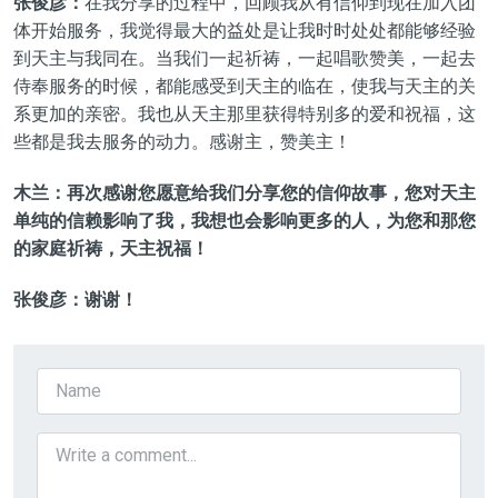
张俊彦：
在我分享的过程中，回顾我从有信仰到现在加入团
体开始服务，我觉得最大的益处是让我时时处处都能够经验
到天主与我同在。当我们一起祈祷，一起唱歌赞美，一起去
侍奉服务的时候，都能感受到天主的临在，使我与天主的关
系更加的亲密。我也从天主那里获得特别多的爱和祝福，这
些都是我去服务的动力。感谢主，赞美主！
木兰：再次感谢您愿意给我们分享您的信仰故事，您对天主
单纯的信赖影响了我，我想也会影响更多的人，为您和那您
的家庭祈祷，天主祝福！
张俊彦：谢谢！