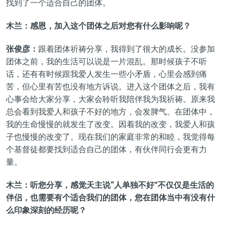
找到了一个适合自己的团体。
木兰：感恩，加入这个团体之后对您有什么影响呢？
张俊彦：
跟着团体祈祷分享，我得到了很大的成长。没参加
团体之前，我的生活可以说是一片混乱。那时候孩子不听
话，还有有时候跟我爱人发生一些小矛盾，心里会感到痛
苦，但心里有苦也没有地方诉说。进入这个团体之后，我有
心事会给大家分享，大家会聆听我陪伴我为我祈祷。原来我
总会看到我爱人和孩子不好的地方，会发脾气。在团体中，
我的生命慢慢的就发生了改变。因着我的改变，我爱人和孩
子也慢慢的改变了。现在我们的家庭非常的和睦，我觉得每
个基督徒都要找到适合自己的团体，有伙伴同行会更有力
量。
木兰：听您分享，感觉天主说“人单独不好”不仅仅是生活的
伴侣，也需要有个适合我们的团体，您在团体当中有没有什
么印象深刻的经历呢？