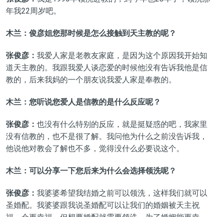
年我22周岁吧。
木兰：俊彦姐您那时候是怎么接触到天主教的呢？
张俊彦：
我爱人家是老教友家庭，是因为这个原因我开始知
道天主教的。我跟我爱人谈恋爱的时候他没有告诉我他是信
教的，后来我妈的一个朋友说我爱人家是奉教的。
木兰：您听说您爱人是信教的是什么反应呢？
张俊彦：
也没有什么特别的反应，就是挺疑惑的吧，我家里
没有信教的，也不是很了解。我问他为什么之前没告诉我，
他说他对教会了解也不多，觉得没什么必要说这个。
木兰：可以分享一下您后来为什么会选择领洗呢？
张俊彦：
我婆婆希望我结婚之前可以领洗，这样我们就可以
圣婚配。我婆婆跟我说圣婚配可以让我们的婚姻被天主祝