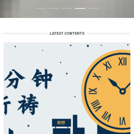
LATEST CONTENTS