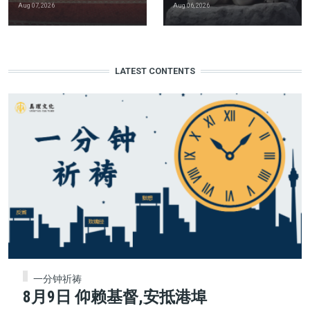
Aug 07, 2026
Aug 06, 2026
LATEST CONTENTS
一分钟祈祷
8月9日 仰赖基督,安抵港埠