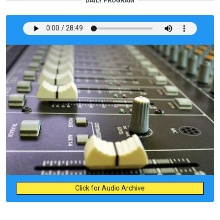
DAILY PROGRAM
Click for Audio Archive