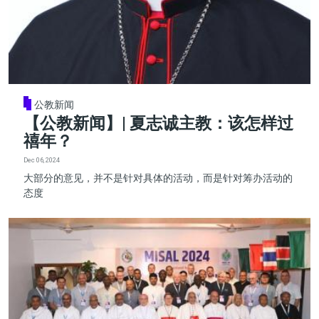
公教新闻
【公教新闻】| 夏志诚主教：该怎样过
禧年？
Dec 06, 2024
大部分的意见，并不是针对具体的活动，而是针对筹办活动的
态度