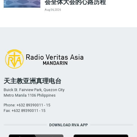
会全体大会的心路历程
Aug 06, 2026
天主教亚洲真理电台
Buick St. Fairview Park, Quezon City
Metro Manila 1106 Philippines
Phone: +632 89390011 - 15
Fax: +632 89390011 - 15
DOWNLOAD RVA APP