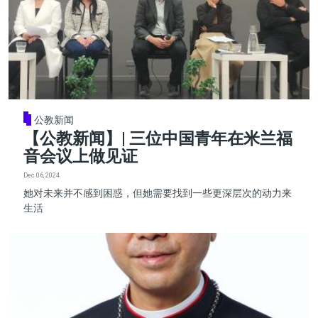
公教新闻
【公教新闻】| 三位中国青年在米兰福
音会议上做见证
Dec 06, 2024
她对未来并不感到困惑，但她需要找到一些更深层次的动力来
生活