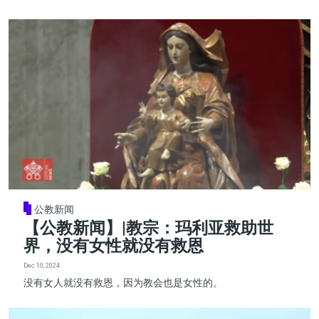
公教新闻
【公教新闻】|教宗：玛利亚救助世
界，没有女性就没有救恩
Dec 10, 2024
没有女人就没有救恩，因为教会也是女性的。