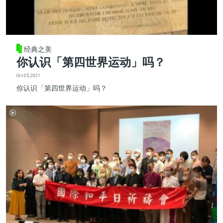
经典之美
你认识「第四世界运动」吗？
Oct 05, 2021
你认识「第四世界运动」吗？