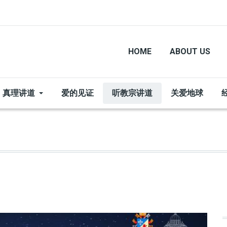
HOME
ABOUT US
真理讲道
爱的见证
听教宗讲道
关爱地球