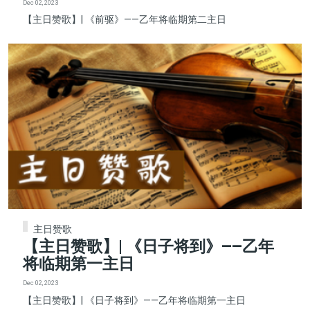
Dec 02, 2023
【主日赞歌】| 《前驱》——乙年将临期第二主日
主日赞歌
【主日赞歌】| 《日子将到》——乙年
将临期第一主日
Dec 02, 2023
【主日赞歌】| 《日子将到》——乙年将临期第一主日