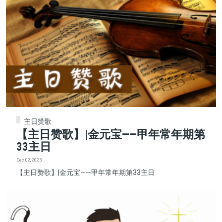
主日赞歌
【主日赞歌】|金元宝——甲年常年期第
33主日
Dec 02, 2023
【主日赞歌】|金元宝——甲年常年期第33主日