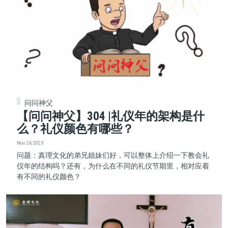
问问神父
【问问神父】304 |礼仪年的架构是什
么？礼仪颜色有哪些？
Nov 26, 2023
问题：真理文化的弟兄姐妹们好，可以整体上介绍一下教会礼
仪年的结构吗？还有，为什么在不同的礼仪节期里，相对应着
有不同的礼仪颜色？