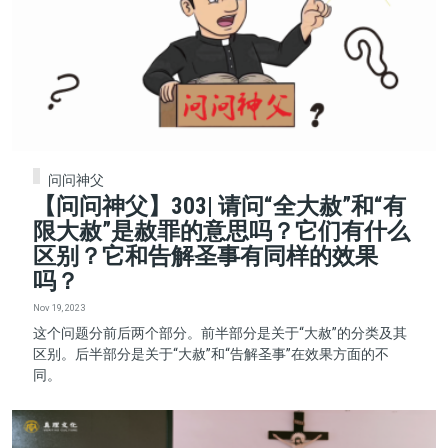
问问神父
【问问神父】303| 请问“全大赦”和“有
限大赦”是赦罪的意思吗？它们有什么
区别？它和告解圣事有同样的效果
吗？
Nov 19, 2023
这个问题分前后两个部分。前半部分是关于“大赦”的分类及其
区别。后半部分是关于“大赦”和“告解圣事”在效果方面的不
同。