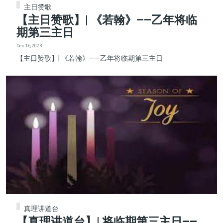
主日赞歌
【主日赞歌】| 《若翰》——乙年将临
期第三主日
Dec 16, 2023
【主日赞歌】| 《若翰》——乙年将临期第三主日
真理讲道台
【真理讲道台】| 将临期第三主日——