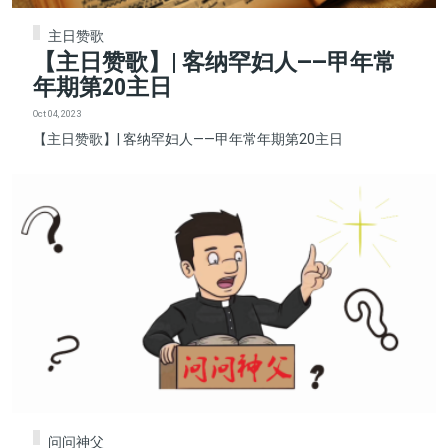
主日赞歌
【主日赞歌】| 客纳罕妇人——甲年常
年期第20主日
Oct 04, 2023
【主日赞歌】| 客纳罕妇人——甲年常年期第20主日
问问神父