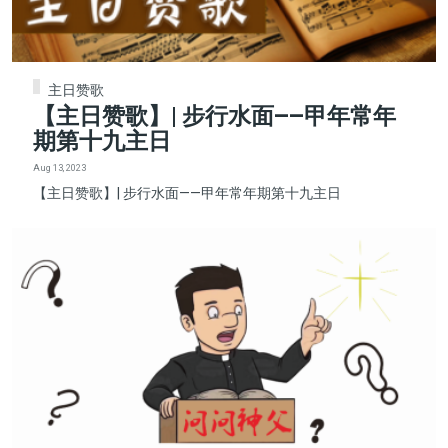
主日赞歌
【主日赞歌】| 步行水面——甲年常年
期第十九主日
Aug 13, 2023
【主日赞歌】| 步行水面——甲年常年期第十九主日