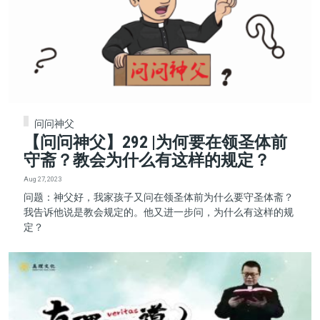
问问神父
【问问神父】292 |为何要在领圣体前
守斋？教会为什么有这样的规定？
Aug 27, 2023
问题：神父好，我家孩子又问在领圣体前为什么要守圣体斋？
我告诉他说是教会规定的。他又进一步问，为什么有这样的规
定？