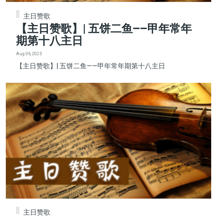
主日赞歌
【主日赞歌】| 五饼二鱼——甲年常年
期第十八主日
Aug 06, 2023
【主日赞歌】| 五饼二鱼——甲年常年期第十八主日
主日赞歌